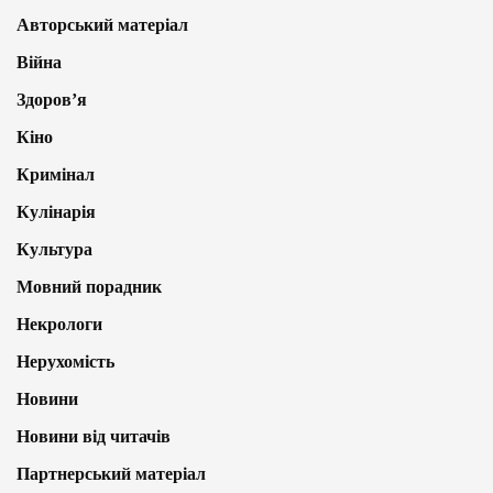
Авторський матеріал
Війна
Здоров’я
Кіно
Кримінал
Кулінарія
Культура
Мовний порадник
Некрологи
Нерухомість
Новини
Новини від читачів
Партнерський матеріал