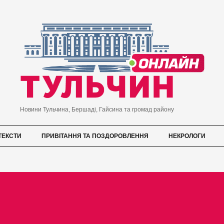
Новини Тульчина, Бершаді, Гайсина та громад району
ТЕКСТИ
ПРИВІТАННЯ ТА ПОЗДОРОВЛЕННЯ
НЕКРОЛОГИ