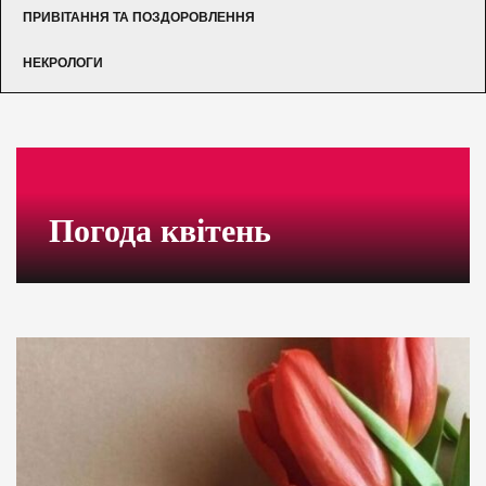
ПРИВІТАННЯ ТА ПОЗДОРОВЛЕННЯ
НЕКРОЛОГИ
Погода квітень