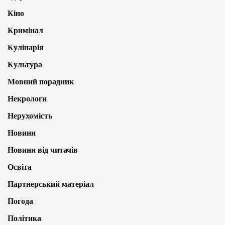
Кіно
Кримінал
Кулінарія
Культура
Мовний порадник
Некрологи
Нерухомість
Новини
Новини від читачів
Освіта
Партнерський матеріал
Погода
Політика