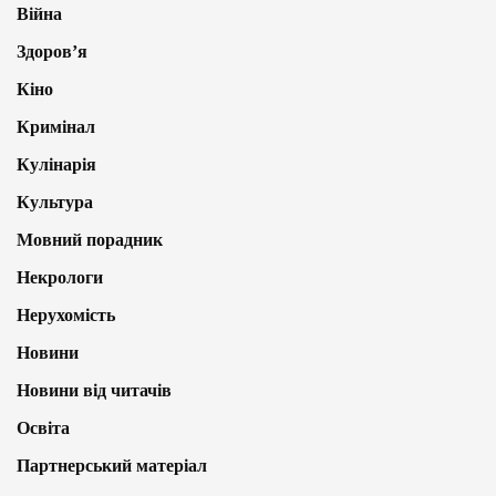
Війна
Здоров’я
Кіно
Кримінал
Кулінарія
Культура
Мовний порадник
Некрологи
Нерухомість
Новини
Новини від читачів
Освіта
Партнерський матеріал