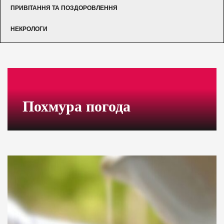
ПРИВІТАННЯ ТА ПОЗДОРОВЛЕННЯ
НЕКРОЛОГИ
Похмура погода