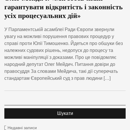
гарантувати відкритість і законність
усіх процесуальних дій»
У Парламентській асамблеї Ради Європи звернули
увагу на можливі порушення правових процедур у
справі проти Юлії Тимошенко. Йдеться про обшуки без
належних судових рішень, недопуск до процесу та
можливі маніпуляції з доказами. Про це повідомляє
народний депутат Олег Мейдич. Питання довіри до
правосуддя За словами Мейдича, такі дії суперечать
стандартам Європейський суд з прав людини […]
Недавні записи