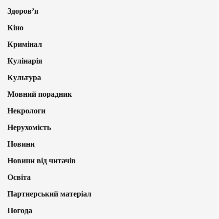
Здоров’я
Кіно
Кримінал
Кулінарія
Культура
Мовний порадник
Некрологи
Нерухомість
Новини
Новини від читачів
Освіта
Партнерський матеріал
Погода