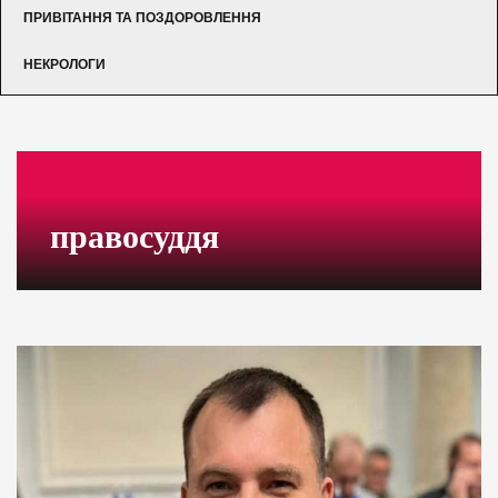
ПРИВІТАННЯ ТА ПОЗДОРОВЛЕННЯ
НЕКРОЛОГИ
правосуддя