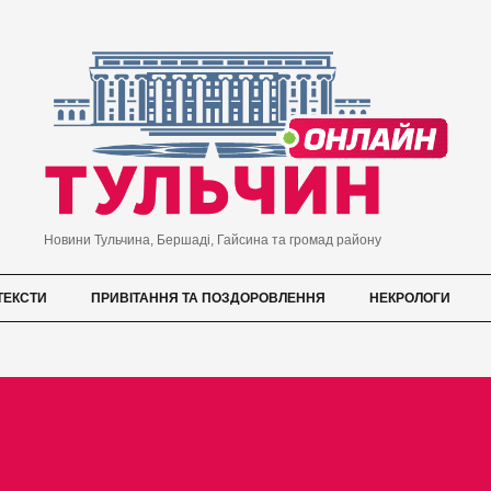
Новини Тульчина, Бершаді, Гайсина та громад району
ТЕКСТИ
ПРИВІТАННЯ ТА ПОЗДОРОВЛЕННЯ
НЕКРОЛОГИ