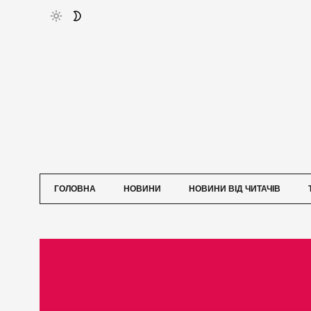
ГОЛОВНА
НОВИНИ
НОВИНИ ВІД ЧИТАЧІВ