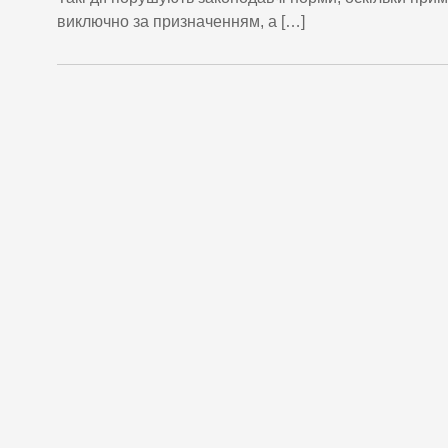
виключно за призначенням, а […]