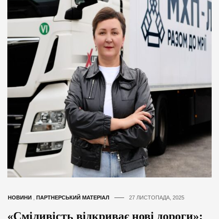
НОВИНИ
,
ПАРТНЕРСЬКИЙ МАТЕРІАЛ
27 ЛИСТОПАДА, 2025
«Сміливість відкриває нові дороги»: