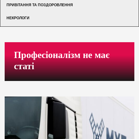
ПРИВІТАННЯ ТА ПОЗДОРОВЛЕННЯ
НЕКРОЛОГИ
Професіоналізм не має
статі