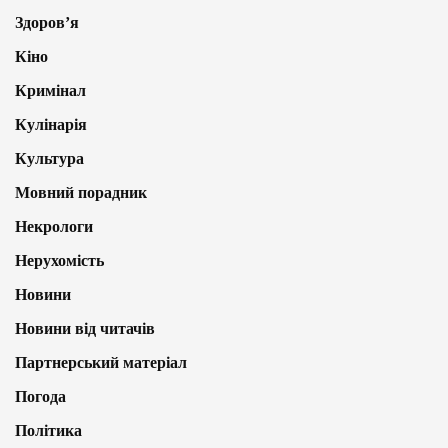
Здоров’я
Кіно
Кримінал
Кулінарія
Культура
Мовний порадник
Некрологи
Нерухомість
Новини
Новини від читачів
Партнерський матеріал
Погода
Політика