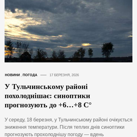
НОВИНИ
,
ПОГОДА
17 БЕРЕЗНЯ, 2026
У Тульчинському районі
похолоднішає: синоптики
прогнозують до +6…+8 С°
У середу, 18 березня, у Тульчинському районі очікується
зниження температури. Після теплих днів синоптики
прогнозують прохолоднішу погоду — вдень