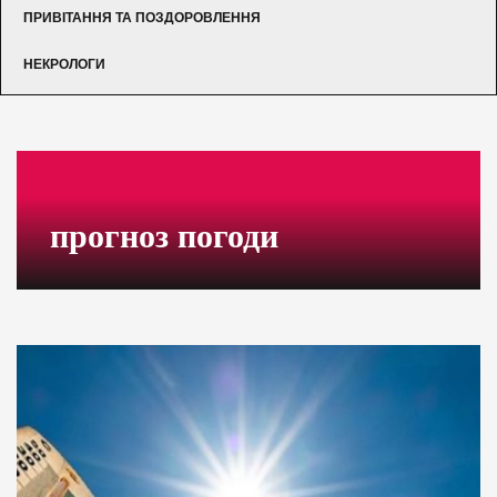
ПРИВІТАННЯ ТА ПОЗДОРОВЛЕННЯ
НЕКРОЛОГИ
прогноз погоди