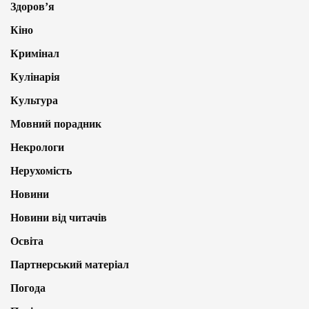
Здоров’я
Кіно
Кримінал
Кулінарія
Культура
Мовний порадник
Некрологи
Нерухомість
Новини
Новини від читачів
Освіта
Партнерський матеріал
Погода