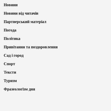
Новини
Новини від читачів
Партнерський матеріал
Погода
Політика
Привітання та поздоровлення
Сад і город
Спорт
Тексти
Туризм
Фразеологізм дня