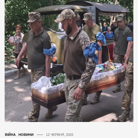
ВІЙНА
,
НОВИНИ
12 ЧЕРВНЯ, 2026