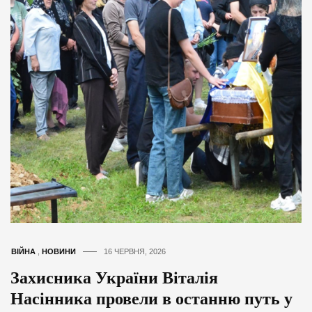
ВІЙНА
,
НОВИНИ
16 ЧЕРВНЯ, 2026
Захисника України Віталія
Насінника провели в останню путь у