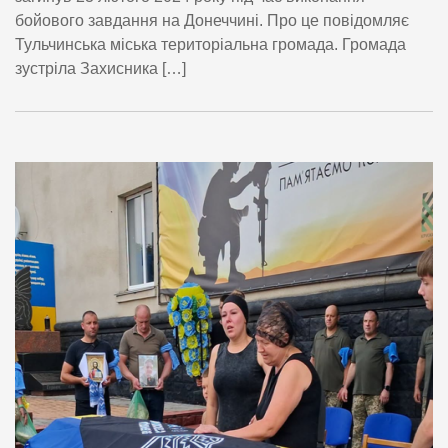
бойового завдання на Донеччині. Про це повідомляє
Тульчинська міська територіальна громада. Громада
зустріла Захисника […]