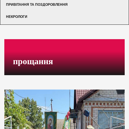
ПРИВІТАННЯ ТА ПОЗДОРОВЛЕННЯ
НЕКРОЛОГИ
прощання