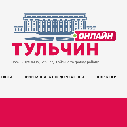
Новини Тульчина, Бершаді, Гайсина та громад району
ТЕКСТИ
ПРИВІТАННЯ ТА ПОЗДОРОВЛЕННЯ
НЕКРОЛОГИ