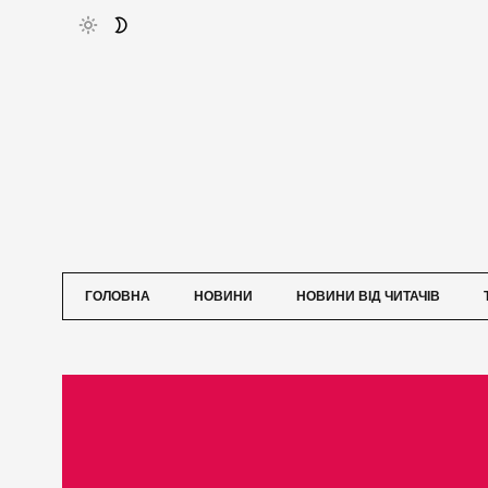
ГОЛОВНА
НОВИНИ
НОВИНИ ВІД ЧИТАЧІВ