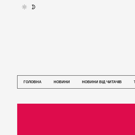
ГОЛОВНА
НОВИНИ
НОВИНИ ВІД ЧИТАЧІВ