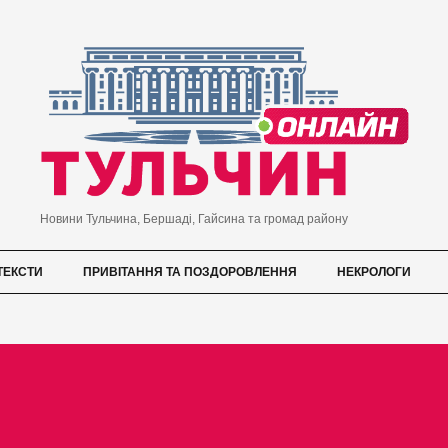
Новини Тульчина, Бершаді, Гайсина та громад району
ТЕКСТИ
ПРИВІТАННЯ ТА ПОЗДОРОВЛЕННЯ
НЕКРОЛОГИ