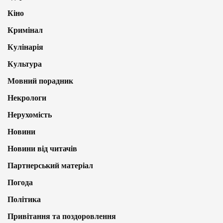
Кіно
Кримінал
Кулінарія
Культура
Мовний порадник
Некрологи
Нерухомість
Новини
Новини від читачів
Партнерський матеріал
Погода
Політика
Привітання та поздоровлення