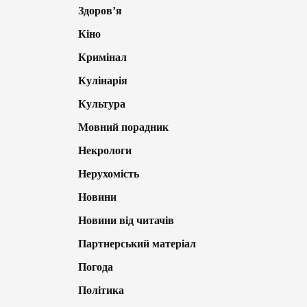
Здоров’я
Кіно
Кримінал
Кулінарія
Культура
Мовний порадник
Некрологи
Нерухомість
Новини
Новини від читачів
Партнерський матеріал
Погода
Політика