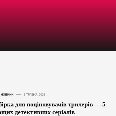
,
НОВИНИ
5 ТРАВНЯ, 2026
бірка для поціновувачів трилерів — 5
ащих детективних серіалів