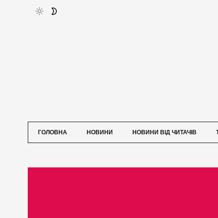
ГОЛОВНА
НОВИНИ
НОВИНИ ВІД ЧИТАЧІВ