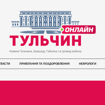
Новини Тульчина, Бершаді, Гайсина та громад району
ТЕКСТИ
ПРИВІТАННЯ ТА ПОЗДОРОВЛЕННЯ
НЕКРОЛОГИ