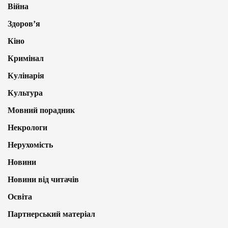
Війна
Здоров’я
Кіно
Кримінал
Кулінарія
Культура
Мовний порадник
Некрологи
Нерухомість
Новини
Новини від читачів
Освіта
Партнерський матеріал