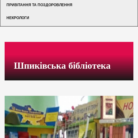
ПРИВІТАННЯ ТА ПОЗДОРОВЛЕННЯ
НЕКРОЛОГИ
Шпиківська бібліотека