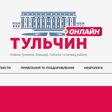
Новини Тульчина, Бершаді, Гайсина та громад району
ТЕКСТИ
ПРИВІТАННЯ ТА ПОЗДОРОВЛЕННЯ
НЕКРОЛОГИ