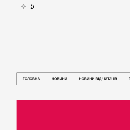
ГОЛОВНА
НОВИНИ
НОВИНИ ВІД ЧИТАЧІВ