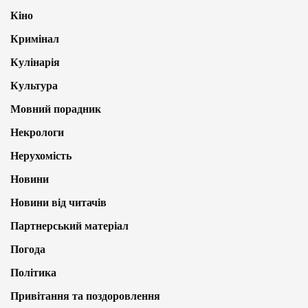
Кіно
Кримінал
Кулінарія
Культура
Мовний порадник
Некрологи
Нерухомість
Новини
Новини від читачів
Партнерський матеріал
Погода
Політика
Привітання та поздоровлення