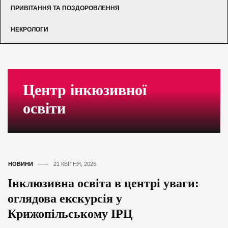
ПРИВІТАННЯ ТА ПОЗДОРОВЛЕННЯ
НЕКРОЛОГИ
Центр інкюзивної
освіти
НОВИНИ
21 КВІТНЯ, 2025
Інклюзивна освіта в центрі уваги:
оглядова екскурсія у
Крижопільському ІРЦ