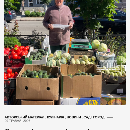
АВТОРСЬКИЙ МАТЕРІАЛ
,
КУЛІНАРІЯ
,
НОВИНИ
,
САД І ГОРОД
29 ТРАВНЯ, 2026