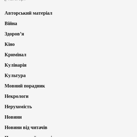
Авторський матеріал
Війна
Здоров’я
Кіно
Кримінал
Кулінарія
Культура
Мовний порадник
Некрологи
Нерухомість
Новини
Новини від читачів