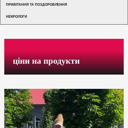
ПРИВІТАННЯ ТА ПОЗДОРОВЛЕННЯ
НЕКРОЛОГИ
ціни на продукти