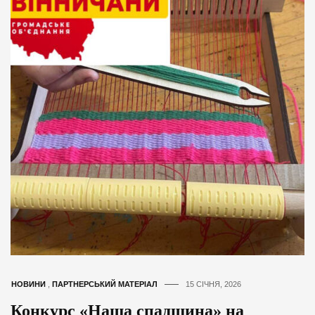
НОВИНИ
,
ПАРТНЕРСЬКИЙ МАТЕРІАЛ
15 СІЧНЯ, 2026
Конкурс «Наша спадщина» на