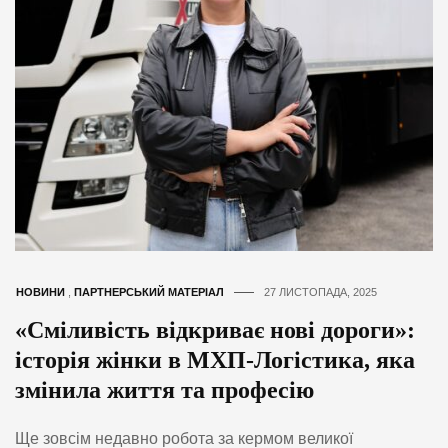
НОВИНИ
,
ПАРТНЕРСЬКИЙ МАТЕРІАЛ
27 ЛИСТОПАДА, 2025
«Сміливість відкриває нові дороги»:
історія жінки в МХП-Логістика, яка
змінила життя та професію
Ще зовсім недавно робота за кермом великої