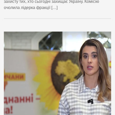
захисту тих, хто сьогодні захищає Україну. Комісію
очолила лідерка фракції […]