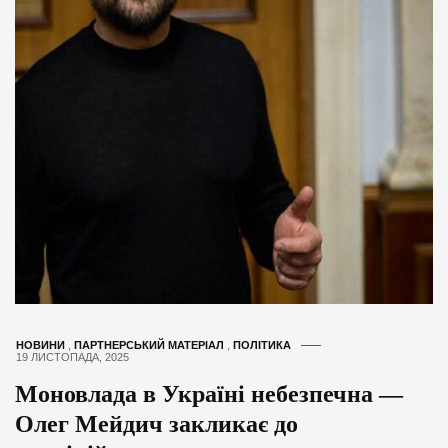
НОВИНИ
,
ПАРТНЕРСЬКИЙ МАТЕРІАЛ
,
ПОЛІТИКА
19 ЛИСТОПАДА, 2025
Моновлада в Україні небезпечна —
Олег Мейдич закликає до