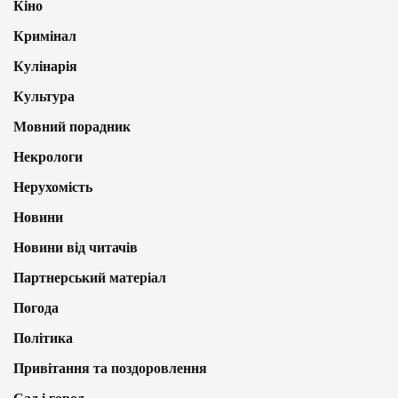
Кіно
Кримінал
Кулінарія
Культура
Мовний порадник
Некрологи
Нерухомість
Новини
Новини від читачів
Партнерський матеріал
Погода
Політика
Привітання та поздоровлення