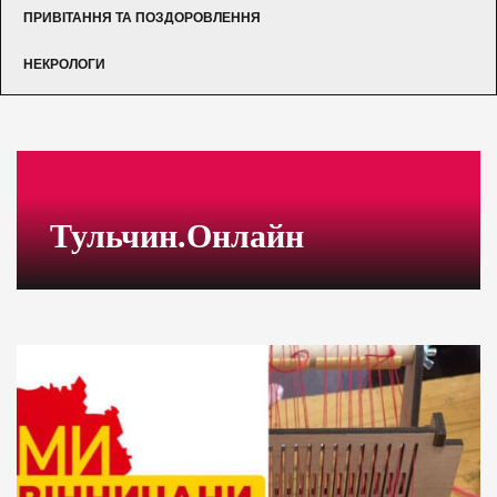
ПРИВІТАННЯ ТА ПОЗДОРОВЛЕННЯ
НЕКРОЛОГИ
Тульчин.Онлайн