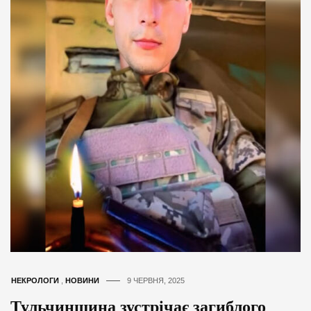
НЕКРОЛОГИ
,
НОВИНИ
9 ЧЕРВНЯ, 2025
Тульчинщина зустрічає загиблого