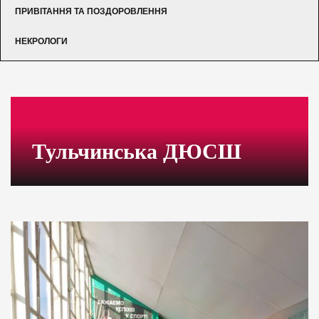
ПРИВІТАННЯ ТА ПОЗДОРОВЛЕННЯ
НЕКРОЛОГИ
Тульчинська ДЮСШ