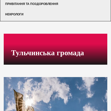
ПРИВІТАННЯ ТА ПОЗДОРОВЛЕННЯ
НЕКРОЛОГИ
Тульчинська громада