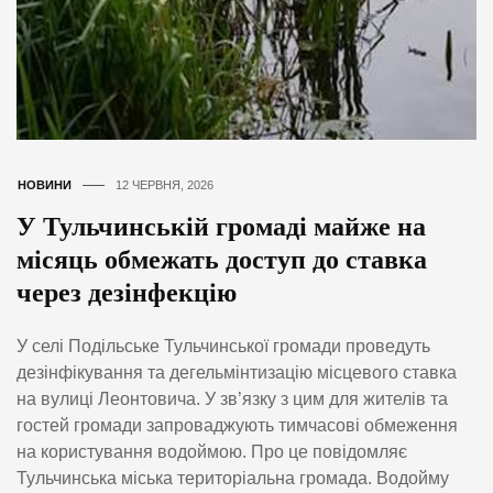
НОВИНИ
12 ЧЕРВНЯ, 2026
У Тульчинській громаді майже на
місяць обмежать доступ до ставка
через дезінфекцію
У селі Подільське Тульчинської громади проведуть
дезінфікування та дегельмінтизацію місцевого ставка
на вулиці Леонтовича. У зв’язку з цим для жителів та
гостей громади запроваджують тимчасові обмеження
на користування водоймою. Про це повідомляє
Тульчинська міська територіальна громада. Водойму