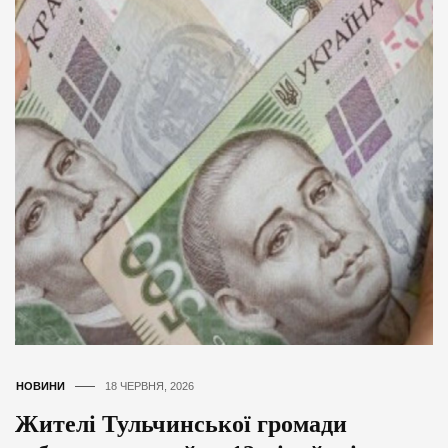
НОВИНИ
18 ЧЕРВНЯ, 2026
Жителі Тульчинської громади