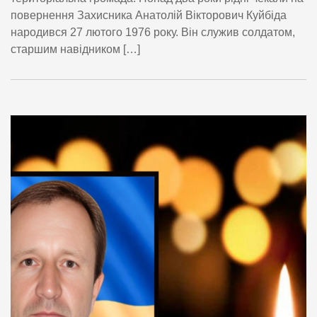
повернення Захисника Анатолій Вікторович Куйбіда
народився 27 лютого 1976 року. Він служив солдатом,
старшим навідником […]