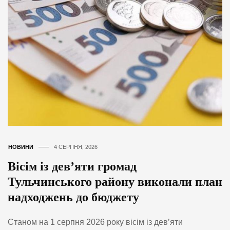
НОВИНИ
4 СЕРПНЯ, 2026
Вісім із дев’яти громад
Тульчинського району виконали план
надходжень до бюджету
Станом на 1 серпня 2026 року вісім із дев’яти