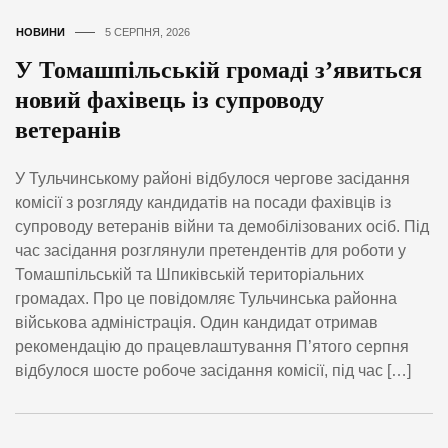
НОВИНИ
5 СЕРПНЯ, 2026
У Томашпільській громаді з’явиться
новий фахівець із супроводу
ветеранів
У Тульчинському районі відбулося чергове засідання
комісії з розгляду кандидатів на посади фахівців із
супроводу ветеранів війни та демобілізованих осіб. Під
час засідання розглянули претендентів для роботи у
Томашпільській та Шпиківській територіальних
громадах. Про це повідомляє Тульчинська районна
військова адміністрація. Один кандидат отримав
рекомендацію до працевлаштування П’ятого серпня
відбулося шосте робоче засідання комісії, під час […]