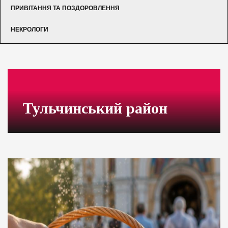
ПРИВІТАННЯ ТА ПОЗДОРОВЛЕННЯ
НЕКРОЛОГИ
Тульчинський район