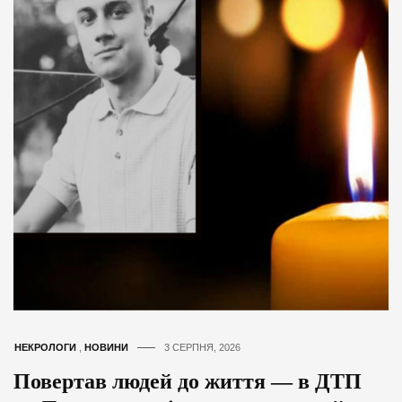
НЕКРОЛОГИ
,
НОВИНИ
3 СЕРПНЯ, 2026
Повертав людей до життя — в ДТП