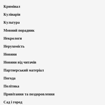
Кримінал
Кулінарія
Культура
Мовний порадник
Некрологи
Нерухомість
Новини
Новини від читачів
Партнерський матеріал
Погода
Політика
Привітання та поздоровлення
Сад і город