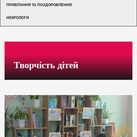
ПРИВІТАННЯ ТА ПОЗДОРОВЛЕННЯ
НЕКРОЛОГИ
Творчість дітей