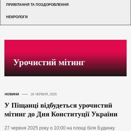
ПРИВІТАННЯ ТА ПОЗДОРОВЛЕННЯ
НЕКРОЛОГИ
Урочистий мітинг
НОВИНИ
26 ЧЕРВНЯ, 2025
У Піщанці відбудеться урочистий
мітинг до Дня Конституції України
27 червня 2025 року о 10:00 на площі біля Будинку