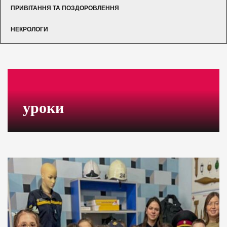
ПРИВІТАННЯ ТА ПОЗДОРОВЛЕННЯ
НЕКРОЛОГИ
уроки