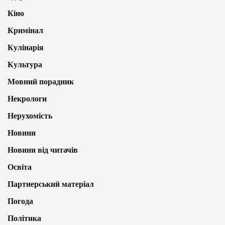
Кіно
Кримінал
Кулінарія
Культура
Мовний порадник
Некрологи
Нерухомість
Новини
Новини від читачів
Освіта
Партнерський матеріал
Погода
Політика