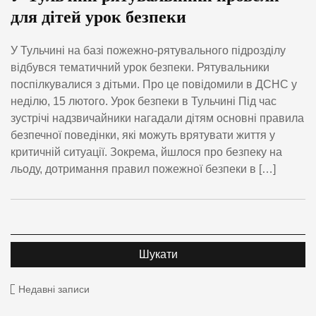
для дітей урок безпеки
У Тульчині на базі пожежно-рятувального підрозділу
відбувся тематичний урок безпеки. Рятувальники
поспілкувалися з дітьми. Про це повідомили в ДСНС у
неділю, 15 лютого. Урок безпеки в Тульчині Під час
зустрічі надзвичайники нагадали дітям основні правила
безпечної поведінки, які можуть врятувати життя у
критичній ситуації. Зокрема, йшлося про безпеку на
льоду, дотримання правил пожежної безпеки в […]
Недавні записи