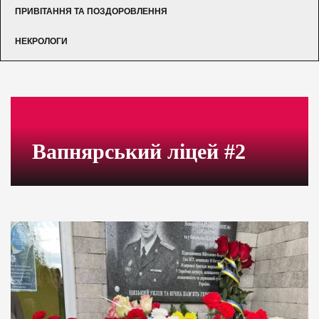
ПРИВІТАННЯ ТА ПОЗДОРОВЛЕННЯ
НЕКРОЛОГИ
Вапнярський ліцей #2