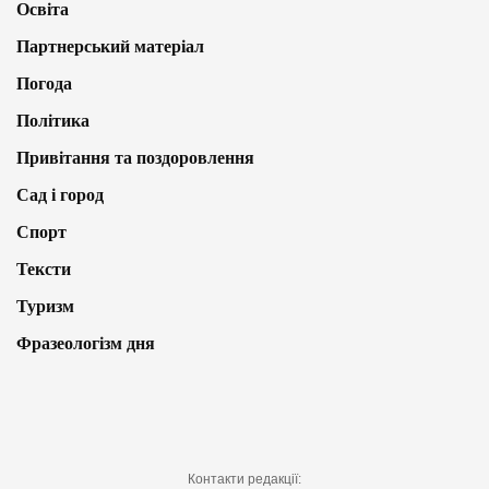
Освіта
Партнерський матеріал
Погода
Політика
Привітання та поздоровлення
Сад і город
Спорт
Тексти
Туризм
Фразеологізм дня
Контакти редакції: