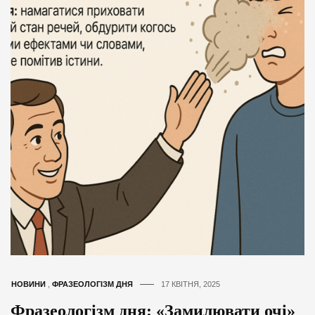
НОВИНИ
,
ФРАЗЕОЛОГІЗМ ДНЯ
17 КВІТНЯ, 2025
Фразеологізм дня: «Замилювати очі»