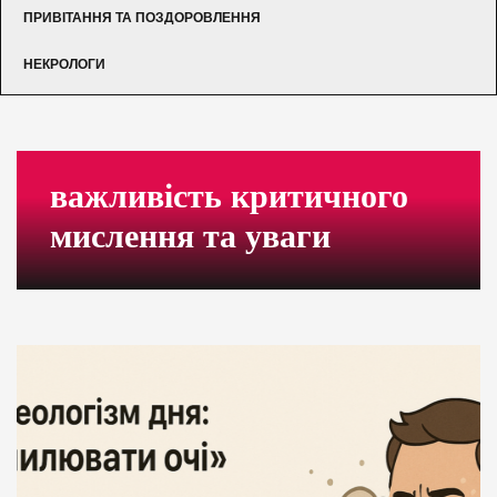
ПРИВІТАННЯ ТА ПОЗДОРОВЛЕННЯ
НЕКРОЛОГИ
важливість критичного
мислення та уваги