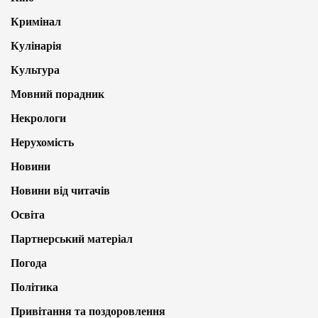
Кримінал
Кулінарія
Культура
Мовний порадник
Некрологи
Нерухомість
Новини
Новини від читачів
Освіта
Партнерський матеріал
Погода
Політика
Привітання та поздоровлення