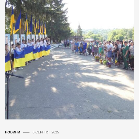
НОВИНИ
6 СЕРПНЯ, 2025