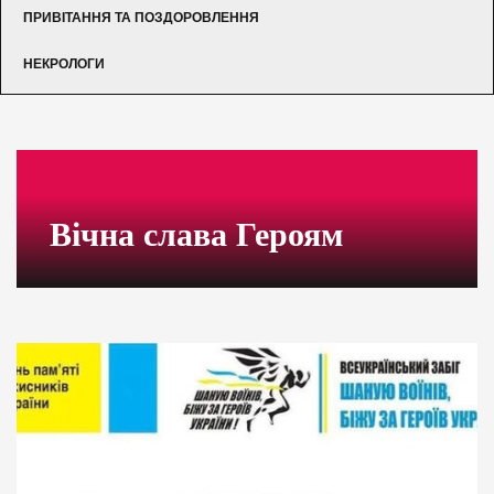
ПРИВІТАННЯ ТА ПОЗДОРОВЛЕННЯ
НЕКРОЛОГИ
Вічна слава Героям