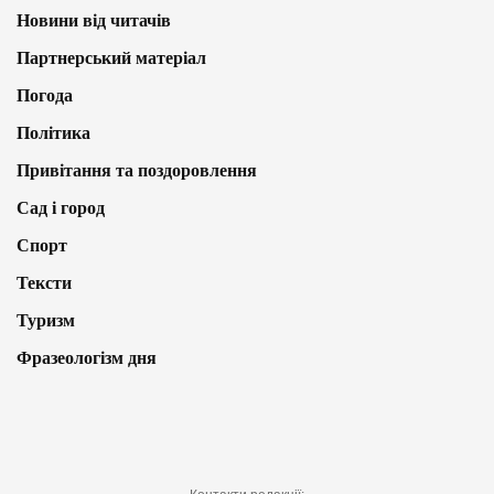
Новини від читачів
Партнерський матеріал
Погода
Політика
Привітання та поздоровлення
Сад і город
Спорт
Тексти
Туризм
Фразеологізм дня