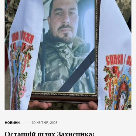
НОВИНИ
30 КВІТНЯ, 2025
Останній шлях Захисника: