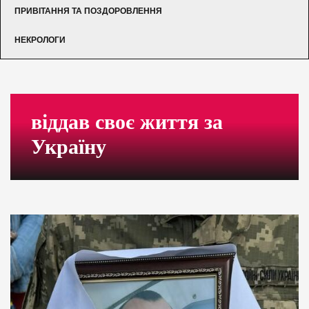
ПРИВІТАННЯ ТА ПОЗДОРОВЛЕННЯ
НЕКРОЛОГИ
віддав своє життя за
Україну