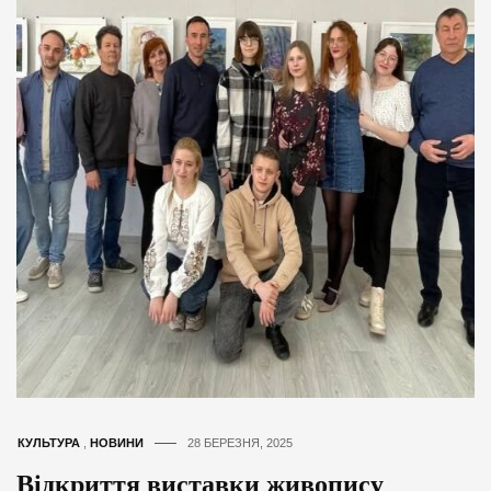
КУЛЬТУРА
,
НОВИНИ
28 БЕРЕЗНЯ, 2025
Відкриття виставки живопису