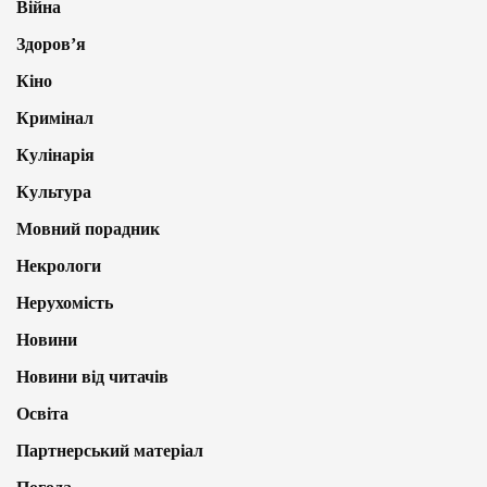
Війна
Здоров’я
Кіно
Кримінал
Кулінарія
Культура
Мовний порадник
Некрологи
Нерухомість
Новини
Новини від читачів
Освіта
Партнерський матеріал