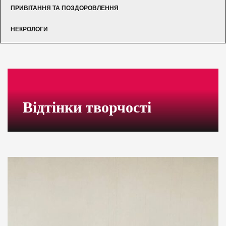
ПРИВІТАННЯ ТА ПОЗДОРОВЛЕННЯ
НЕКРОЛОГИ
Відтінки творчості