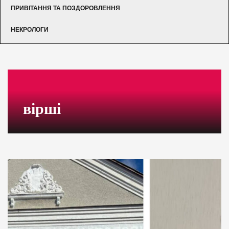
ПРИВІТАННЯ ТА ПОЗДОРОВЛЕННЯ
НЕКРОЛОГИ
вірші