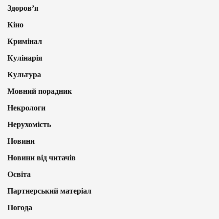
Здоров’я
Кіно
Кримінал
Кулінарія
Культура
Мовний порадник
Некрологи
Нерухомість
Новини
Новини від читачів
Освіта
Партнерський матеріал
Погода