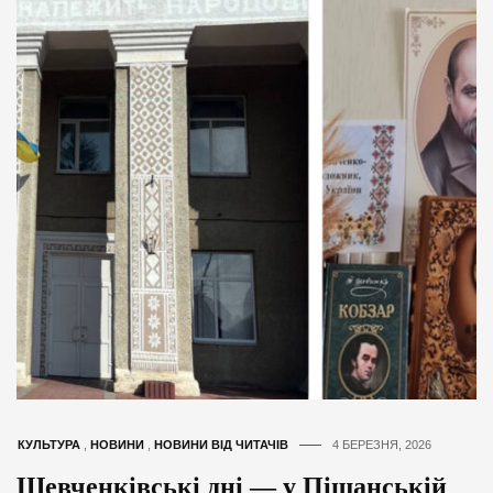
КУЛЬТУРА
,
НОВИНИ
,
НОВИНИ ВІД ЧИТАЧІВ
4 БЕРЕЗНЯ, 2026
Шевченківські дні — у Піщанській