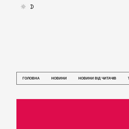
ГОЛОВНА
НОВИНИ
НОВИНИ ВІД ЧИТАЧІВ