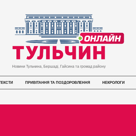
Новини Тульчина, Бершаді, Гайсина та громад району
ТЕКСТИ
ПРИВІТАННЯ ТА ПОЗДОРОВЛЕННЯ
НЕКРОЛОГИ