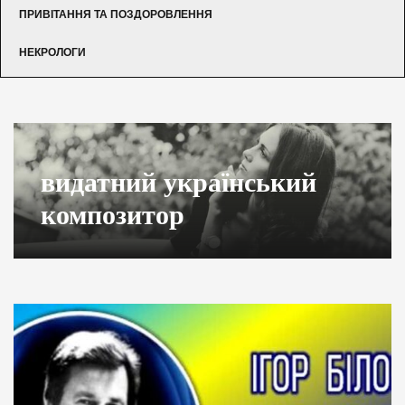
ПРИВІТАННЯ ТА ПОЗДОРОВЛЕННЯ
НЕКРОЛОГИ
видатний український
композитор