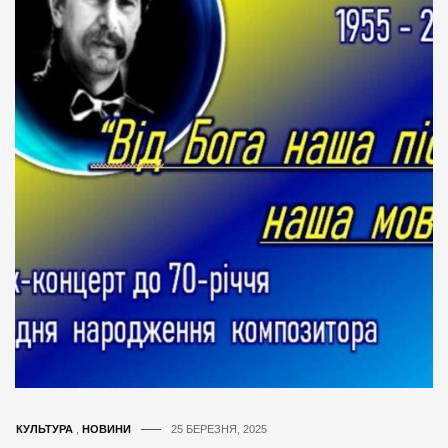
КУЛЬТУРА
,
НОВИНИ
25 БЕРЕЗНЯ, 2025