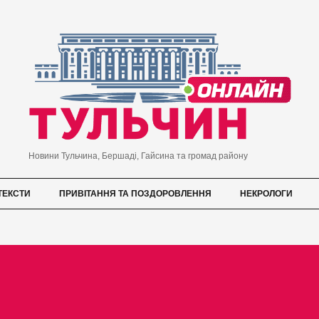
Новини Тульчина, Бершаді, Гайсина та громад району
ТЕКСТИ
ПРИВІТАННЯ ТА ПОЗДОРОВЛЕННЯ
НЕКРОЛОГИ