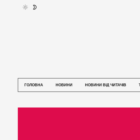
ГОЛОВНА
НОВИНИ
НОВИНИ ВІД ЧИТАЧІВ