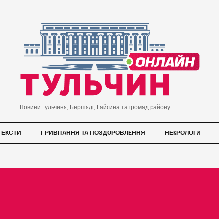
Новини Тульчина, Бершаді, Гайсина та громад району
ТЕКСТИ
ПРИВІТАННЯ ТА ПОЗДОРОВЛЕННЯ
НЕКРОЛОГИ