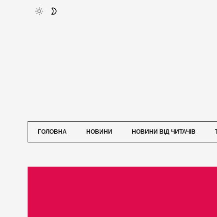
ГОЛОВНА
НОВИНИ
НОВИНИ ВІД ЧИТАЧІВ