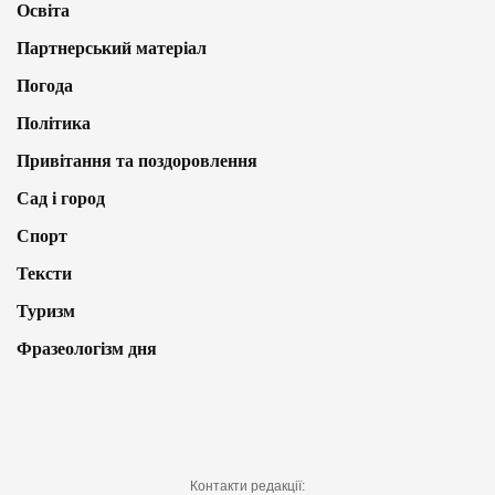
Освіта
Партнерський матеріал
Погода
Політика
Привітання та поздоровлення
Сад і город
Спорт
Тексти
Туризм
Фразеологізм дня
Контакти редакції: