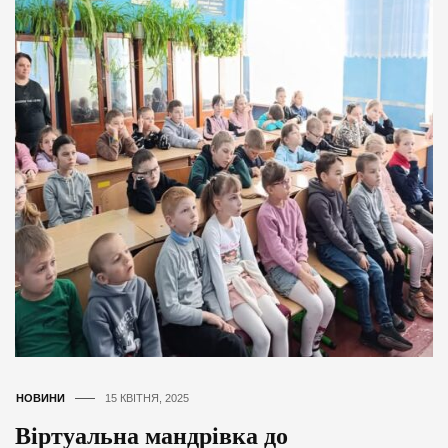
НОВИНИ
15 КВІТНЯ, 2025
Віртуальна мандрівка до