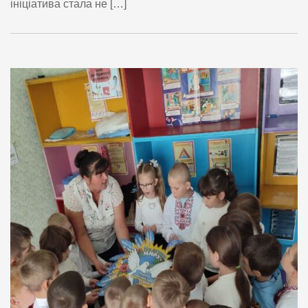
ініціатива стала не […]