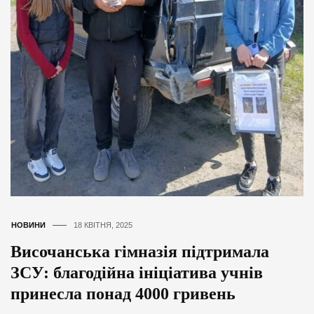
НОВИНИ
18 КВІТНЯ, 2025
Височанська гімназія підтримала
ЗСУ: благодійна ініціатива учнів
принесла понад 4000 гривень