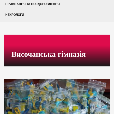
ПРИВІТАННЯ ТА ПОЗДОРОВЛЕННЯ
НЕКРОЛОГИ
Височанська гімназія