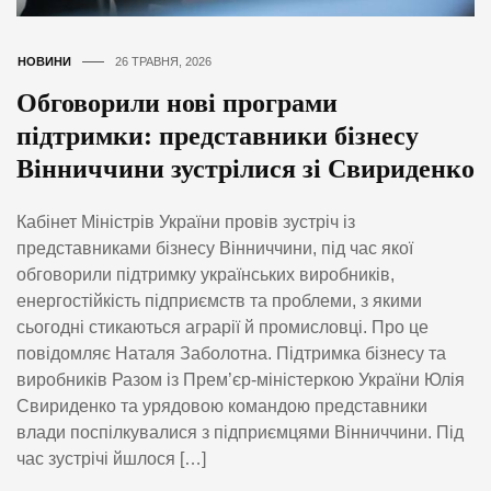
НОВИНИ
26 ТРАВНЯ, 2026
Обговорили нові програми
підтримки: представники бізнесу
Вінниччини зустрілися зі Свириденко
Кабінет Міністрів України провів зустріч із
представниками бізнесу Вінниччини, під час якої
обговорили підтримку українських виробників,
енергостійкість підприємств та проблеми, з якими
сьогодні стикаються аграрії й промисловці. Про це
повідомляє Наталя Заболотна. Підтримка бізнесу та
виробників Разом із Прем’єр-міністеркою України Юлія
Свириденко та урядовою командою представники
влади поспілкувалися з підприємцями Вінниччини. Під
час зустрічі йшлося […]