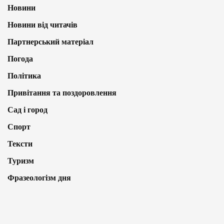
Новини
Новини від читачів
Партнерський матеріал
Погода
Політика
Привітання та поздоровлення
Сад і город
Спорт
Тексти
Туризм
Фразеологізм дня