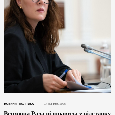
НОВИНИ
,
ПОЛІТИКА
14 ЛИПНЯ, 2026
Верховна Рада відправила у відставку