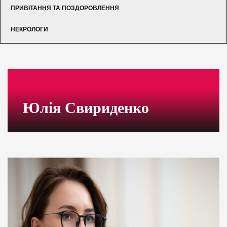
ПРИВІТАННЯ ТА ПОЗДОРОВЛЕННЯ
НЕКРОЛОГИ
Юлія Свириденко