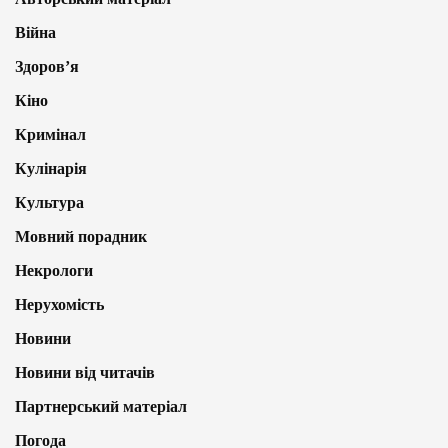
Війна
Здоров’я
Кіно
Кримінал
Кулінарія
Культура
Мовний порадник
Некрологи
Нерухомість
Новини
Новини від читачів
Партнерський матеріал
Погода