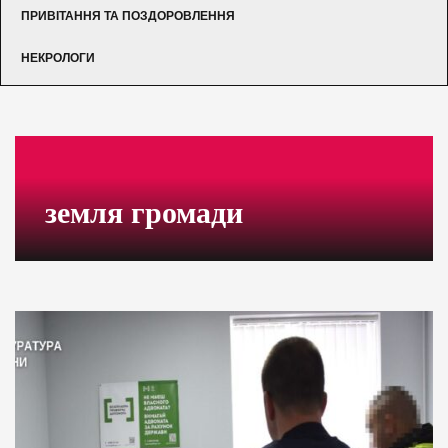
ПРИВІТАННЯ ТА ПОЗДОРОВЛЕННЯ
НЕКРОЛОГИ
земля громади