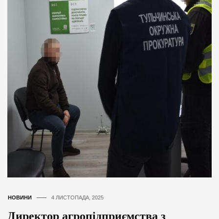
НОВИНИ
4 ЛИСТОПАДА, 2025
Директор агропідприємства з