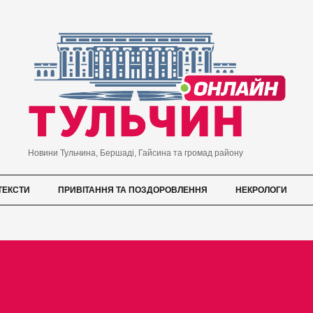
Новини Тульчина, Бершаді, Гайсина та громад району
ТЕКСТИ
ПРИВІТАННЯ ТА ПОЗДОРОВЛЕННЯ
НЕКРОЛОГИ