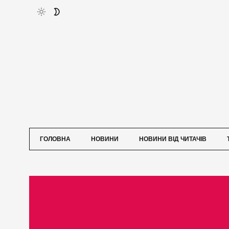
ГОЛОВНА
НОВИНИ
НОВИНИ ВІД ЧИТАЧІВ