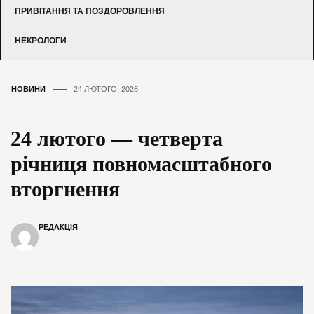
ПРИВІТАННЯ ТА ПОЗДОРОВЛЕННЯ
НЕКРОЛОГИ
НОВИНИ
24 ЛЮТОГО, 2026
24 лютого — четверта
річниця повномасштабного
вторгнення
РЕДАКЦІЯ