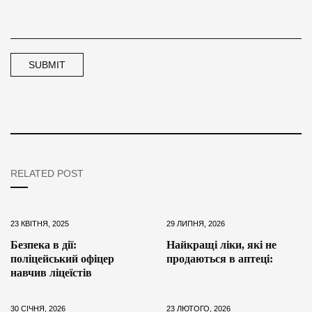
RELATED POST
23 КВІТНЯ, 2025
29 ЛИПНЯ, 2026
Безпека в дії:
Найкращі ліки, які не
поліцейський офіцер
продаються в аптеці:
навчив ліцеїстів
30 СІЧНЯ, 2026
23 ЛЮТОГО, 2026