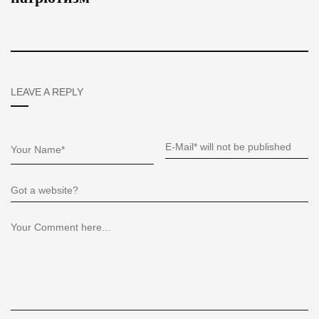
LEAVE A REPLY