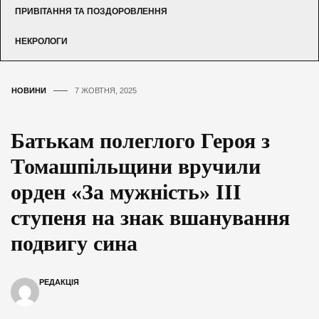
ПРИВІТАННЯ ТА ПОЗДОРОВЛЕННЯ
НЕКРОЛОГИ
НОВИНИ
7 ЖОВТНЯ, 2025
Батькам полеглого Героя з
Томашпільщини вручили
орден «За мужність» III
ступеня на знак вшанування
подвигу сина
РЕДАКЦІЯ