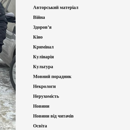
Авторський матеріал
Війна
Здоров’я
Кіно
Кримінал
Кулінарія
Культура
Мовний порадник
Некрологи
Нерухомість
Новини
Новини від читачів
Освіта