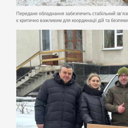
Передане обладнання забезпечить стабільний зв’яз
є критично важливим для координації дій та безпеки