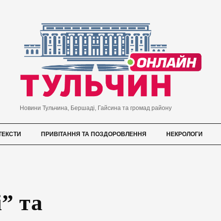
Новини Тульчина, Бершаді, Гайсина та громад району
ТЕКСТИ
ПРИВІТАННЯ ТА ПОЗДОРОВЛЕННЯ
НЕКРОЛОГИ
” та