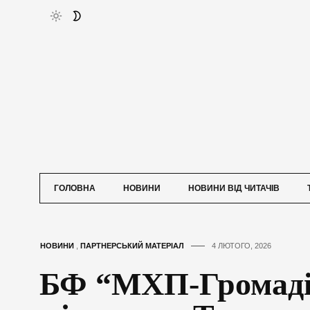
ГОЛОВНА
НОВИНИ
НОВИНИ ВІД ЧИТАЧІВ
НОВИНИ
,
ПАРТНЕРСЬКИЙ МАТЕРІАЛ
4 ЛЮТОГО, 2026
БФ “МХП-Громаді