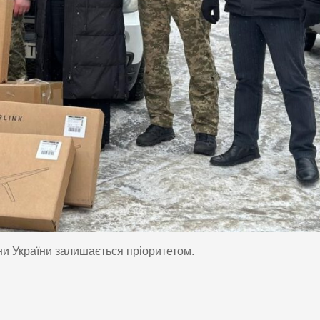
ни України залишається пріоритетом.