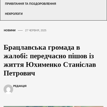
ПРИВІТАННЯ ТА ПОЗДОРОВЛЕННЯ
НЕКРОЛОГИ
НОВИНИ
27 ЧЕРВНЯ, 2025
Брацлавська громада в
жалобі: передчасно пішов із
життя Юхименко Станіслав
Петрович
РЕДАКЦІЯ