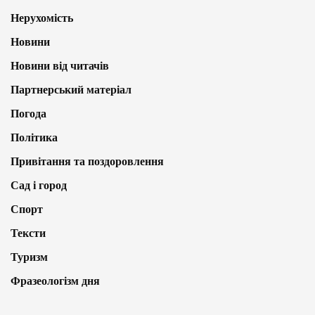
Нерухомість
Новини
Новини від читачів
Партнерський матеріал
Погода
Політика
Привітання та поздоровлення
Сад і город
Спорт
Тексти
Туризм
Фразеологізм дня