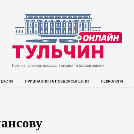
Новини Тульчина, Бершаді, Гайсина та громад району
ТЕКСТИ
ПРИВІТАННЯ ТА ПОЗДОРОВЛЕННЯ
НЕКРОЛОГИ
нансову