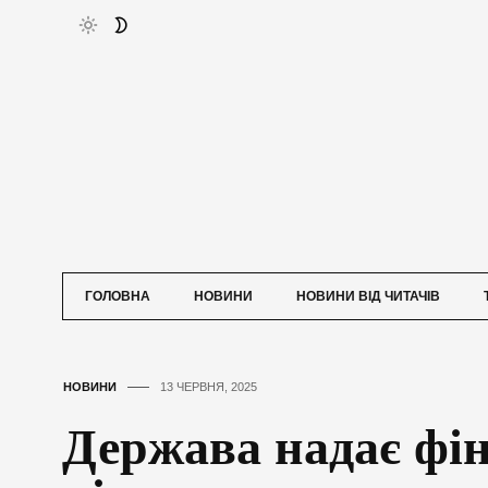
ГОЛОВНА
НОВИНИ
НОВИНИ ВІД ЧИТАЧІВ
НОВИНИ
13 ЧЕРВНЯ, 2025
Держава надає фі