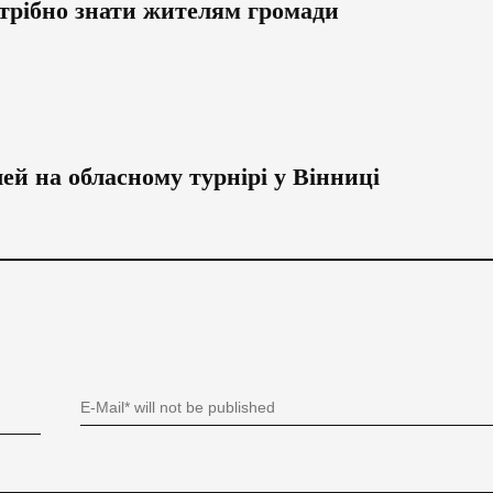
отрібно знати жителям громади
ей на обласному турнірі у Вінниці