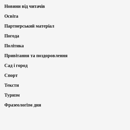
Новини від читачів
Освіта
Партнерський матеріал
Погода
Політика
Привітання та поздоровлення
Сад і город
Спорт
Тексти
Туризм
Фразеологізм дня