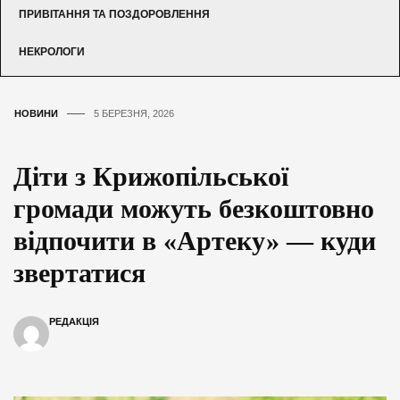
ПРИВІТАННЯ ТА ПОЗДОРОВЛЕННЯ
НЕКРОЛОГИ
НОВИНИ
5 БЕРЕЗНЯ, 2026
Діти з Крижопільської
громади можуть безкоштовно
відпочити в «Артеку» — куди
звертатися
РЕДАКЦІЯ