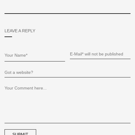
LEAVE A REPLY