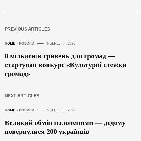
PREVIOUS ARTICLES
HOME
>
НОВИНИ
5 БЕРЕЗНЯ, 2026
8 мільйонів гривень для громад —
стартував конкурс «Культурні стежки
громад»
NEXT ARTICLES
HOME
>
НОВИНИ
5 БЕРЕЗНЯ, 2026
Великий обмін полоненими — додому
повернулися 200 українців