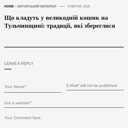
HOME
>
АВТОРСЬКИЙ МАТЕРІАЛ
8 КВІТНЯ, 2026
Що кладуть у великодній кошик на
Тульчинщині: традиції, які збереглися
LEAVE A REPLY