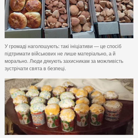
У громаді наголошують: такі ініціативи — це спосіб
підтримати військових не лише матеріально, а й
морально. Люди дякують захисникам за можливість
зустрічати свята в безпеці.