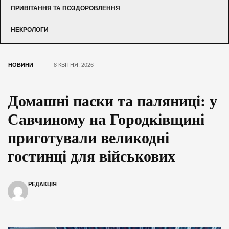
ПРИВІТАННЯ ТА ПОЗДОРОВЛЕННЯ
НЕКРОЛОГИ
НОВИНИ
8 КВІТНЯ, 2026
Домашні паски та паляниці: у
Савчиному на Городківщині
приготували великодні
гостинці для військових
РЕДАКЦІЯ