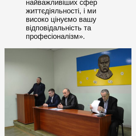
найважливіших сфер
життєдіяльності, і ми
високо цінуємо вашу
відповідальність та
професіоналізм».