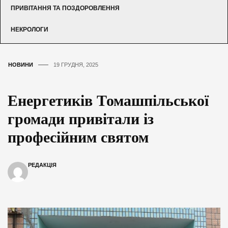
ПРИВІТАННЯ ТА ПОЗДОРОВЛЕННЯ
НЕКРОЛОГИ
НОВИНИ
19 ГРУДНЯ, 2025
Енергетиків Томашпільської
громади привітали із
професійним святом
РЕДАКЦІЯ