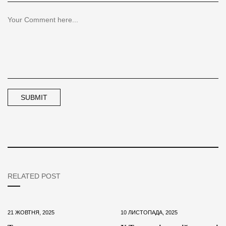
RELATED POST
21 ЖОВТНЯ, 2025
10 ЛИСТОПАДА, 2025