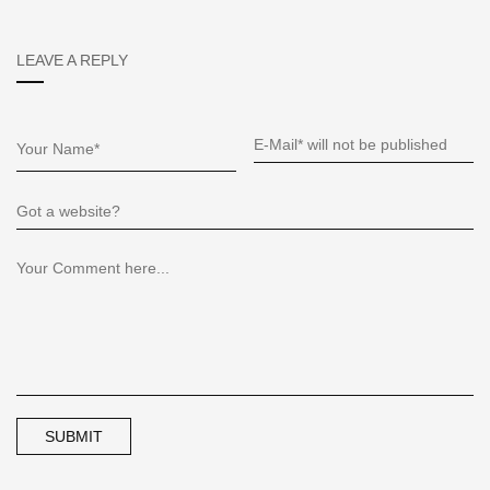
LEAVE A REPLY