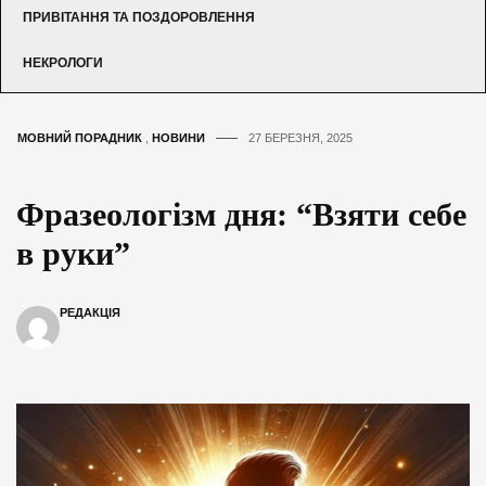
ПРИВІТАННЯ ТА ПОЗДОРОВЛЕННЯ
НЕКРОЛОГИ
МОВНИЙ ПОРАДНИК
,
НОВИНИ
27 БЕРЕЗНЯ, 2025
Фразеологізм дня: “Взяти себе
в руки”
РЕДАКЦІЯ