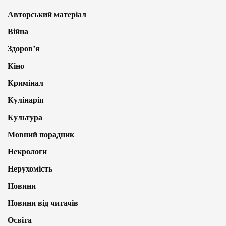
Авторський матеріал
Війна
Здоров’я
Кіно
Кримінал
Кулінарія
Культура
Мовний порадник
Некрологи
Нерухомість
Новини
Новини від читачів
Освіта