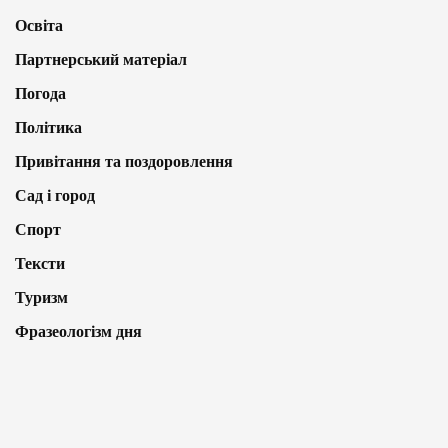
Освіта
Партнерський матеріал
Погода
Політика
Привітання та поздоровлення
Сад і город
Спорт
Тексти
Туризм
Фразеологізм дня