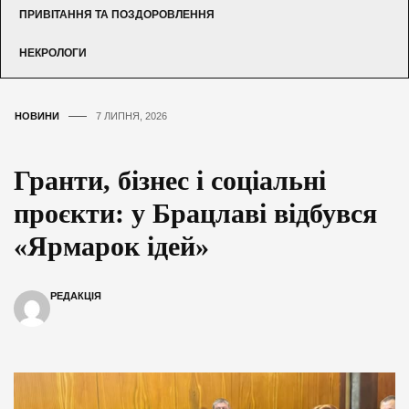
ПРИВІТАННЯ ТА ПОЗДОРОВЛЕННЯ
НЕКРОЛОГИ
НОВИНИ
7 ЛИПНЯ, 2026
Гранти, бізнес і соціальні
проєкти: у Брацлаві відбувся
«Ярмарок ідей»
РЕДАКЦІЯ