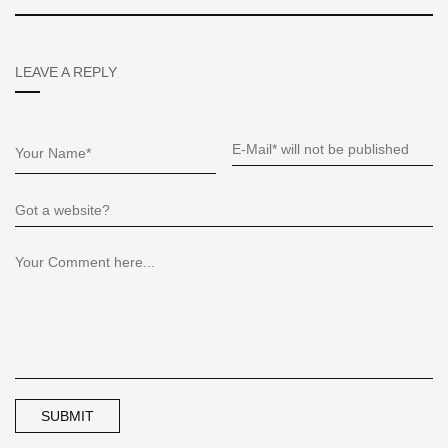
LEAVE A REPLY