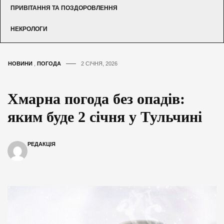
ПРИВІТАННЯ ТА ПОЗДОРОВЛЕННЯ
НЕКРОЛОГИ
НОВИНИ
,
ПОГОДА
2 СІЧНЯ, 2026
Хмарна погода без опадів:
яким буде 2 січня у Тульчині
РЕДАКЦІЯ