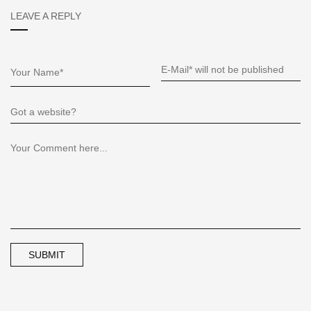
LEAVE A REPLY